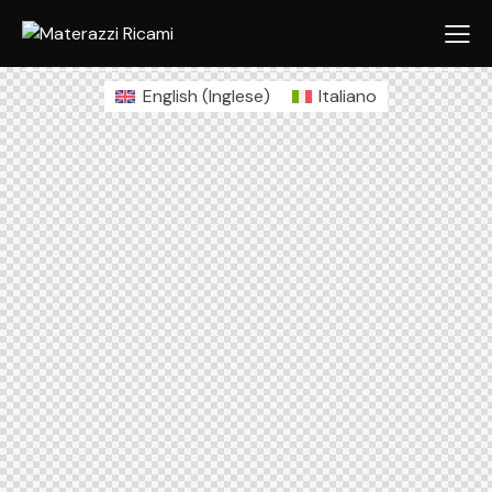
English
(
Inglese
)
Italiano