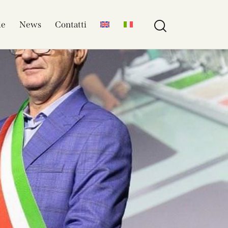
le
News
Contatti