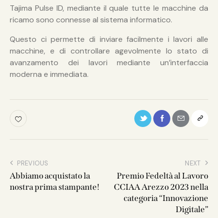
Tajima Pulse ID, mediante il quale tutte le macchine da
ricamo sono connesse al sistema informatico.
Questo ci permette di inviare facilmente i lavori alle
macchine, e di controllare agevolmente lo stato di
avanzamento dei lavori mediante un’interfaccia
moderna e immediata.
PREVIOUS
NEXT
Abbiamo acquistato la
Premio Fedeltà al Lavoro
nostra prima stampante!
CCIAA Arezzo 2023 nella
categoria “Innovazione
Digitale”