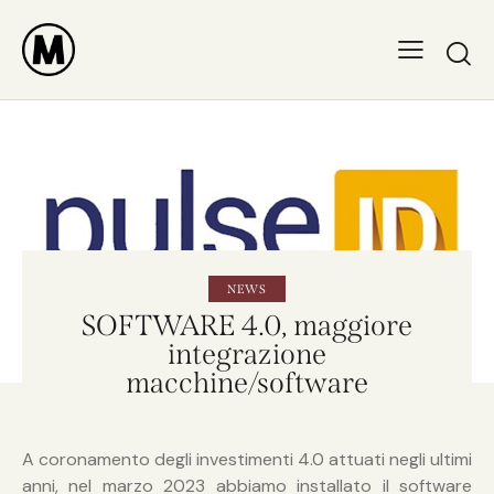
NEWS
SOFTWARE 4.0, maggiore
integrazione
macchine/software
A coronamento degli investimenti 4.0 attuati negli ultimi
anni, nel marzo 2023 abbiamo installato il software