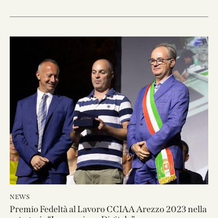
NEWS
Premio Fedeltà al Lavoro CCIAA Arezzo 2023 nella