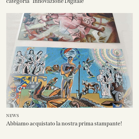
categoria “Innovazione Digitale”
NEWS
Abbiamo acquistato la nostra prima stampante!